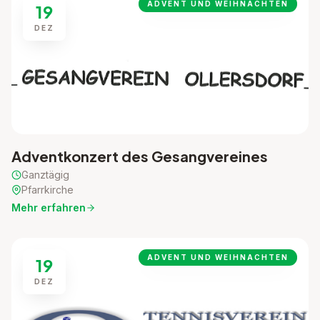
ADVENT UND WEIHNACHTEN
19
DEZ
Adventkonzert des Gesangvereines
Ganztägig
Pfarrkirche
Mehr erfahren
ADVENT UND WEIHNACHTEN
19
DEZ