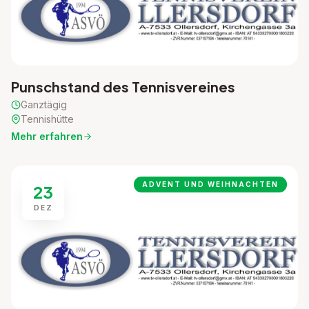
Punschstand des Tennisvereines
Ganztägig
Tennishütte
Mehr erfahren
ADVENT UND WEIHNACHTEN
23
DEZ