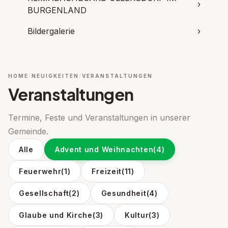
›
BURGENLAND
Bildergalerie
›
HOME
NEUIGKEITEN
VERANSTALTUNGEN
Veranstaltungen
Termine, Feste und Veranstaltungen in unserer
Gemeinde.
Alle
Advent und Weihnachten
(4)
Feuerwehr
(1)
Freizeit
(11)
Gesellschaft
(2)
Gesundheit
(4)
Glaube und Kirche
(3)
Kultur
(3)