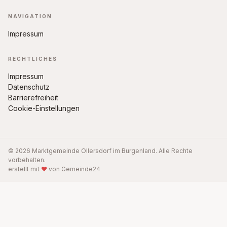
NAVIGATION
Impressum
RECHTLICHES
Impressum
Datenschutz
Barrierefreiheit
Cookie-Einstellungen
© 2026 Marktgemeinde Ollersdorf im Burgenland. Alle Rechte
vorbehalten.
erstellt mit
♥
von Gemeinde24