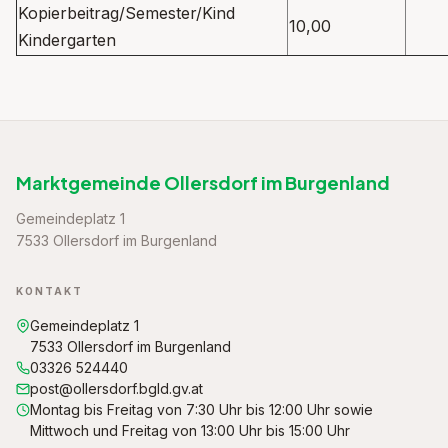
Kopierbeitrag/Semester/Kind
10,00
Kindergarten
Marktgemeinde Ollersdorf im Burgenland
Gemeindeplatz 1
7533 Ollersdorf im Burgenland
KONTAKT
Gemeindeplatz 1
7533 Ollersdorf im Burgenland
03326 524440
post@ollersdorf.bgld.gv.at
Montag bis Freitag von 7:30 Uhr bis 12:00 Uhr sowie
Mittwoch und Freitag von 13:00 Uhr bis 15:00 Uhr