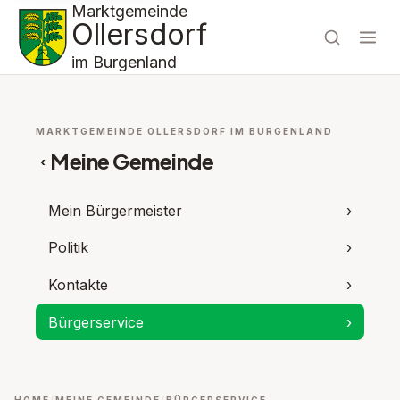
Marktgemeinde
Ollersdorf
im Burgenland
MARKTGEMEINDE OLLERSDORF IM BURGENLAND
Meine Gemeinde
‹
Mein Bürgermeister
›
Politik
›
Kontakte
›
Bürgerservice
›