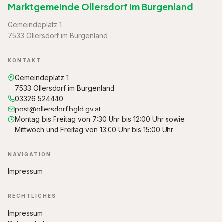
Marktgemeinde Ollersdorf im Burgenland
Gemeindeplatz 1
7533 Ollersdorf im Burgenland
KONTAKT
Gemeindeplatz 1
7533 Ollersdorf im Burgenland
03326 524440
post@ollersdorf.bgld.gv.at
Montag bis Freitag von 7:30 Uhr bis 12:00 Uhr sowie
Mittwoch und Freitag von 13:00 Uhr bis 15:00 Uhr
NAVIGATION
Impressum
RECHTLICHES
Impressum