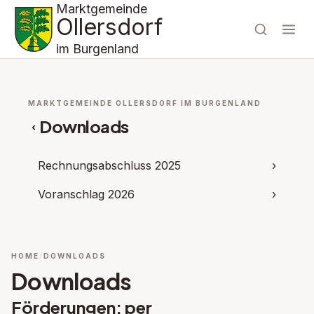
Marktgemeinde
Ollersdorf
im Burgenland
MARKTGEMEINDE OLLERSDORF IM BURGENLAND
Downloads
‹
Rechnungsabschluss 2025
›
Voranschlag 2026
›
HOME
DOWNLOADS
Downloads
Förderungen: per