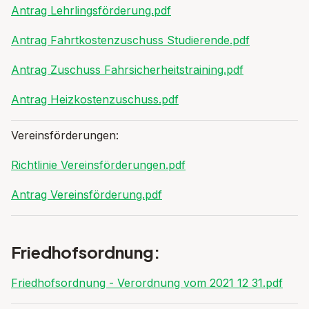
Antrag Lehrlingsförderung.pdf
Antrag Fahrtkostenzuschuss Studierende.pdf
Antrag Zuschuss Fahrsicherheitstraining.pdf
Antrag Heizkostenzuschuss.pdf
Vereinsförderungen:
Richtlinie Vereinsförderungen.pdf
Antrag Vereinsförderung.pdf
Friedhofsordnung:
Friedhofsordnung - Verordnung vom 2021 12 31.pdf