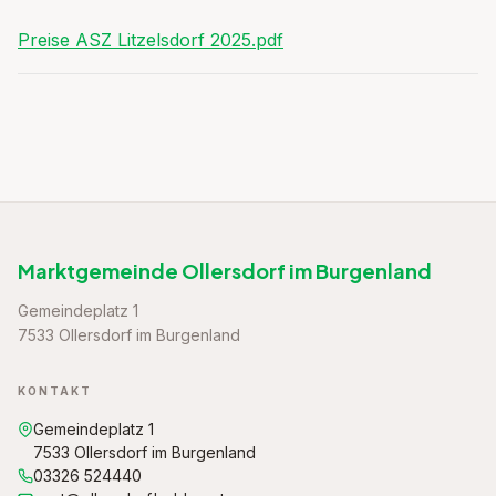
Preise ASZ Litzelsdorf 2025.pdf
Marktgemeinde Ollersdorf im Burgenland
Gemeindeplatz 1
7533 Ollersdorf im Burgenland
KONTAKT
Gemeindeplatz 1
7533 Ollersdorf im Burgenland
03326 524440