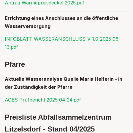
Antrag Wärmepreisdeckel 2025.pdf
Errichtung eines Anschlusses an die öffentliche
Wasserversorgung
INFOBLATT WASSERANSCHLUSS_V 1.0_2025 06
13.pdf
Pfarre
Aktuelle Wasseranalyse Quelle Maria Helferin - in
der Zuständigkeit der Pfarre
AGES Prüfbericht 2025 04 24.pdf
Preisliste Abfallsammelzentrum
Litzelsdorf - Stand 04/2025