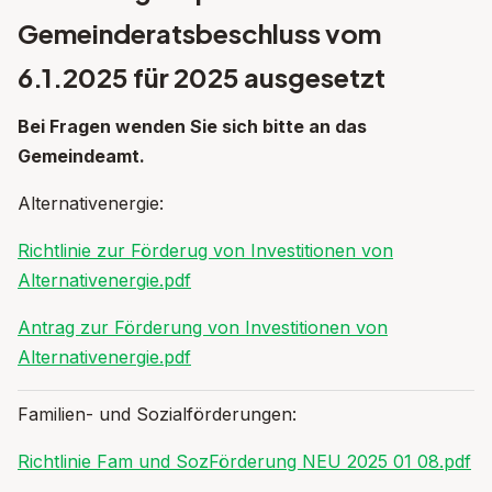
Gemeinderatsbeschluss vom
6.1.2025 für 2025 ausgesetzt
Bei Fragen wenden Sie sich bitte an das
Gemeindeamt.
Alternativenergie:
Richtlinie zur Förderug von Investitionen von
Alternativenergie.pdf
Antrag zur Förderung von Investitionen von
Alternativenergie.pdf
Familien- und Sozialförderungen:
Richtlinie Fam und SozFörderung NEU 2025 01 08.pdf