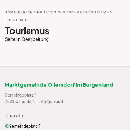
HOME
REGION UND LEBEN
WIRTSCHAFT&TOURISMUS
TOURISMUS
Tourismus
Seite in Bearbeitung
Marktgemeinde Ollersdorf im Burgenland
Gemeindeplatz 1
7533 Ollersdorf im Burgenland
KONTAKT
Gemeindeplatz 1